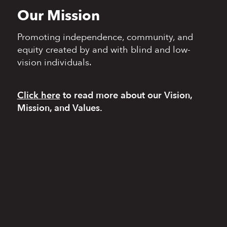
Our Mission
Promoting independence,
community, and
equity
created by and with blind
and low-
vision individuals.
Click here
to read more
about our Vision,
Mission, and Values.