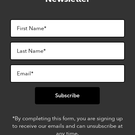
*By completing this form, you are signing up
to receive our emails and can unsubscribe at
any time.